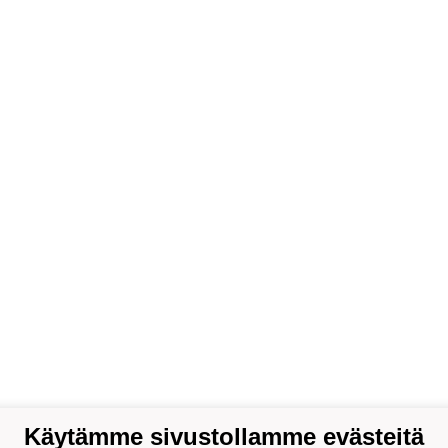
Käytämme sivustollamme evästeitä