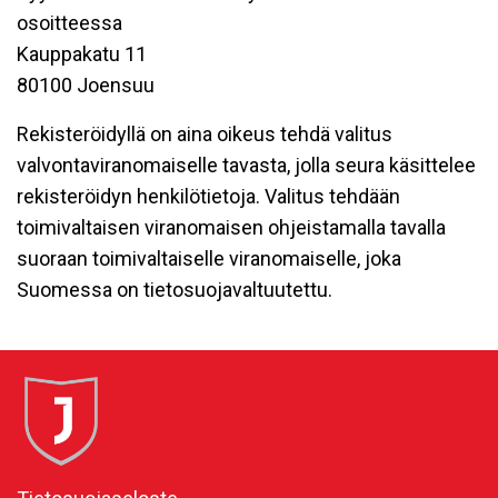
osoitteessa
Kauppakatu 11
80100 Joensuu
Rekisteröidyllä on aina oikeus tehdä valitus
valvontaviranomaiselle tavasta, jolla seura käsittelee
rekisteröidyn henkilötietoja. Valitus tehdään
toimivaltaisen viranomaisen ohjeistamalla tavalla
suoraan toimivaltaiselle viranomaiselle, joka
Suomessa on tietosuojavaltuutettu.