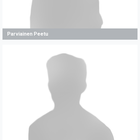
Parviainen Peetu