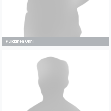
Pulkkinen Onni