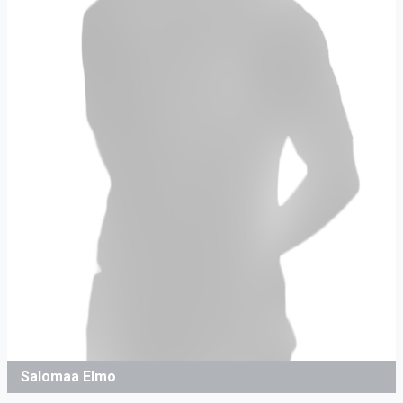
Salomaa Elmo