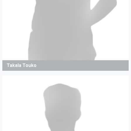
Takala Touko