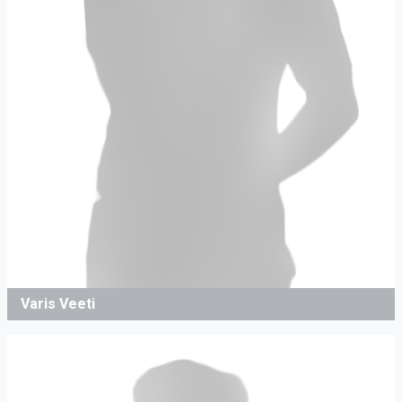
Varis Veeti