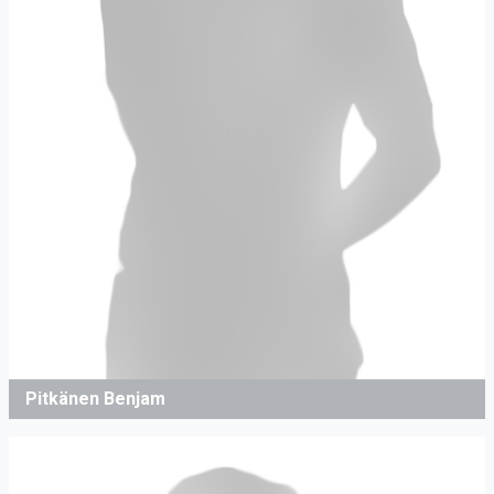
Pitkänen Benjam