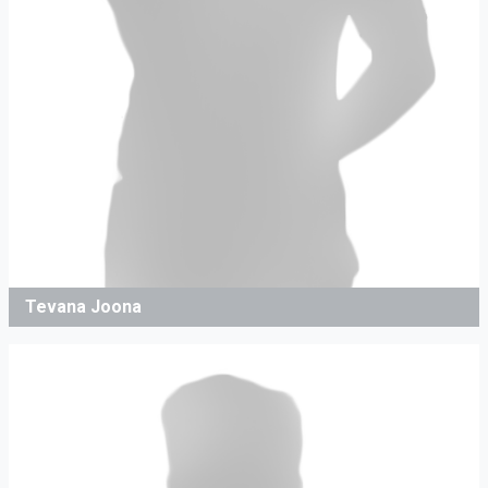
Tevana Joona