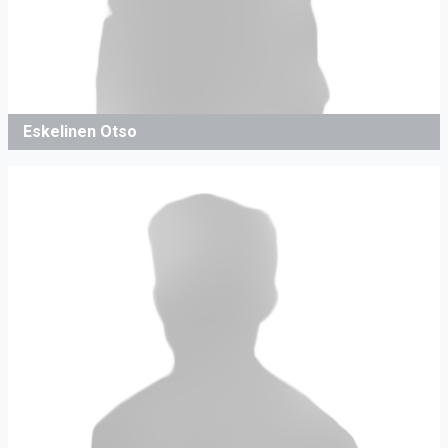
Eskelinen Otso