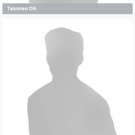
Tanninen Olli