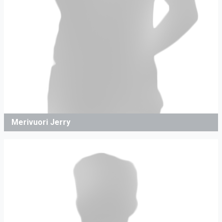
Merivuori Jerry