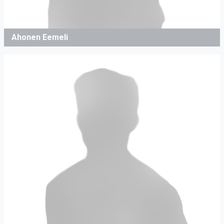
Ahonen Eemeli