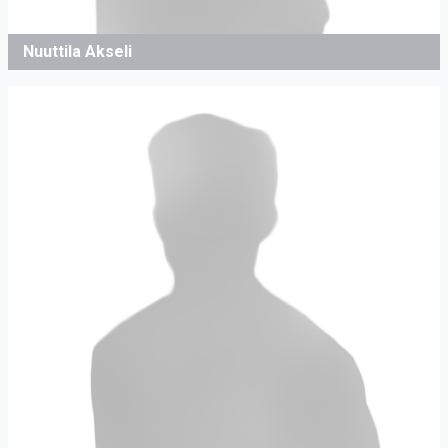
Nuuttila Akseli