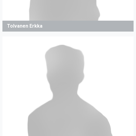
Tolvanen Erkka