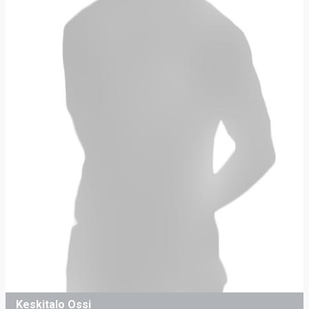
Keskitalo Ossi