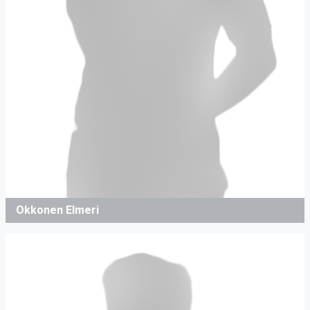
Okkonen Elmeri