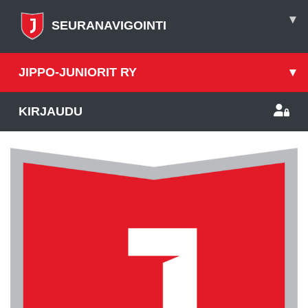
▾
SEURANAVIGOINTI
JIPPO-JUNIORIT RY
▾
KIRJAUDU