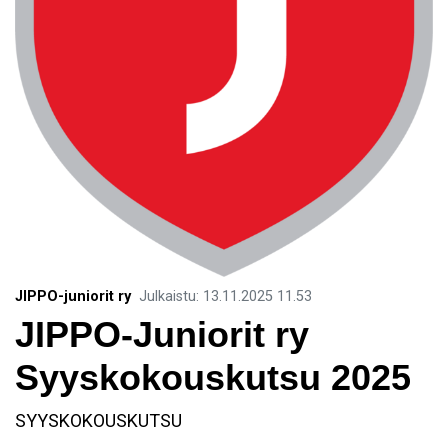
JIPPO-juniorit ry
Julkaistu
:
13.11.2025
11.53
JIPPO-Juniorit ry
Syyskokouskutsu 2025
SYYSKOKOUSKUTSU