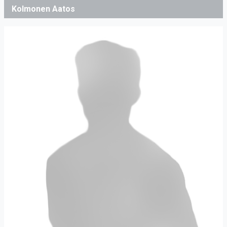
Kolmonen Aatos