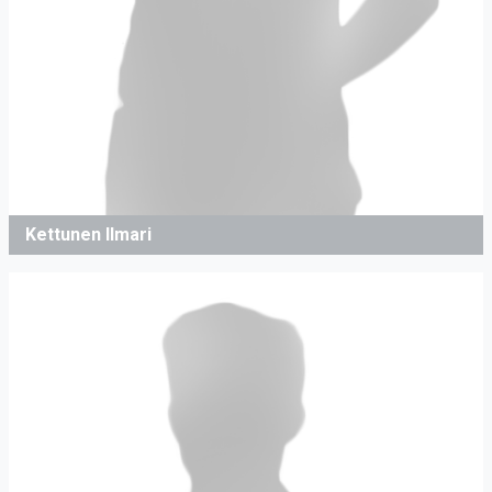
Kettunen Ilmari