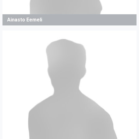
Ainasto Eemeli