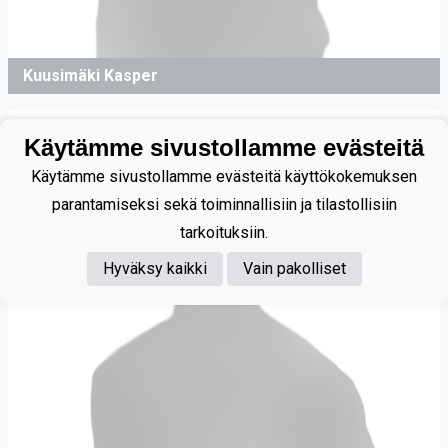
Kuusimäki Kasper
Käytämme sivustollamme evästeitä
Käytämme sivustollamme evästeitä käyttökokemuksen
parantamiseksi sekä toiminnallisiin ja tilastollisiin
tarkoituksiin.
Hyväksy kaikki
Vain pakolliset