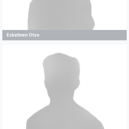
Eskelinen Otso