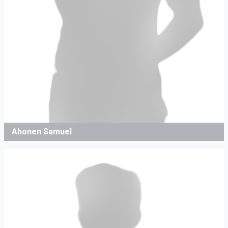
Ahonen Samuel