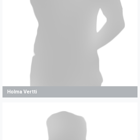
Holma Vertti