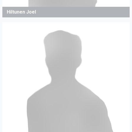
Hiltunen Joel