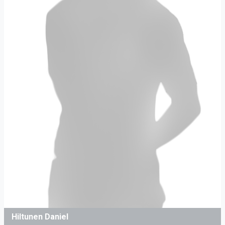
Hiltunen Daniel