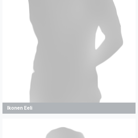
Ikonen Eeli