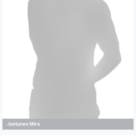
Juntunen Miro