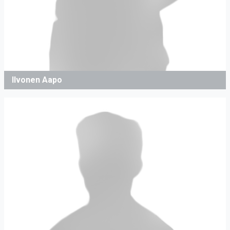
Ilvonen Aapo