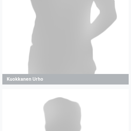
Kuokkanen Urho