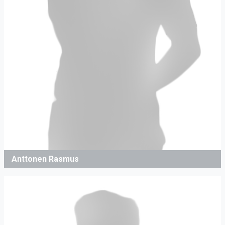
Anttonen Rasmus