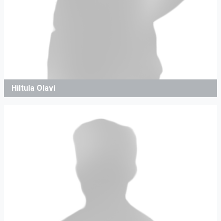
Hiltula Olavi