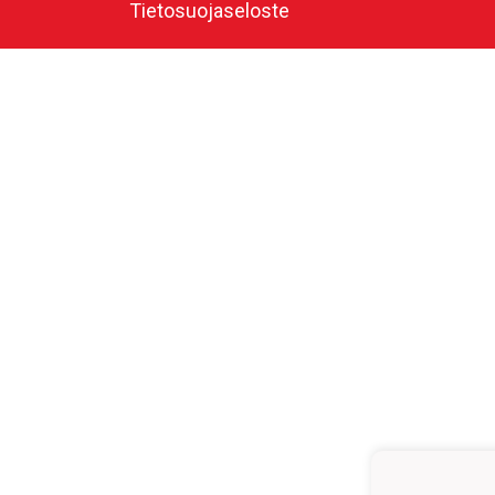
Tietosuojaseloste