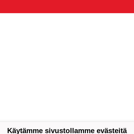
Käytämme sivustollamme evästeitä