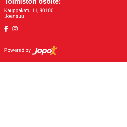
Toimiston osoite:
Kauppakatu 11, 80100
Joensuu
Powered by