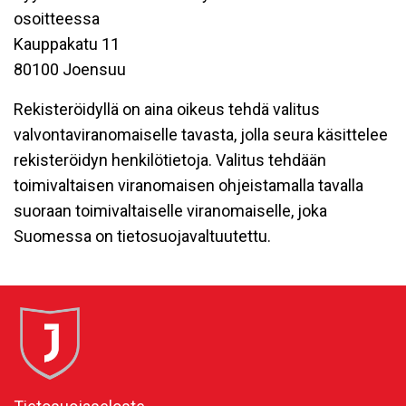
osoitteessa
Kauppakatu 11
80100 Joensuu
Rekisteröidyllä on aina oikeus tehdä valitus
valvontaviranomaiselle tavasta, jolla seura käsittelee
rekisteröidyn henkilötietoja. Valitus tehdään
toimivaltaisen viranomaisen ohjeistamalla tavalla
suoraan toimivaltaiselle viranomaiselle, joka
Suomessa on tietosuojavaltuutettu.