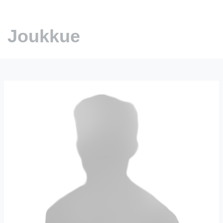
Joukkue