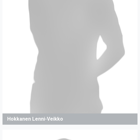
Hokkanen Lenni-Veikko