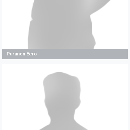
Puranen Eero