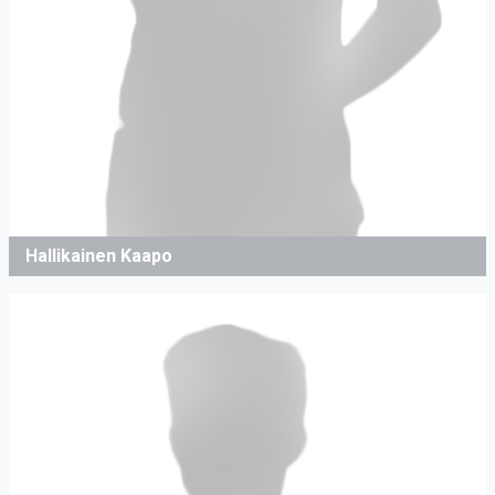
Hallikainen Kaapo