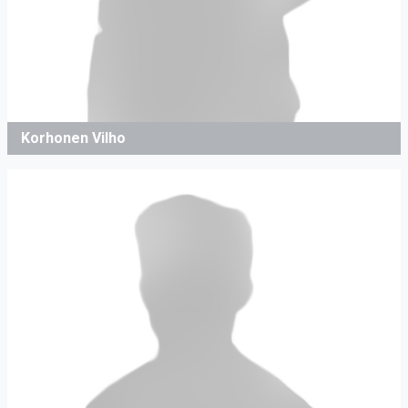
Korhonen Vilho