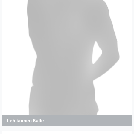
Lehikoinen Kalle