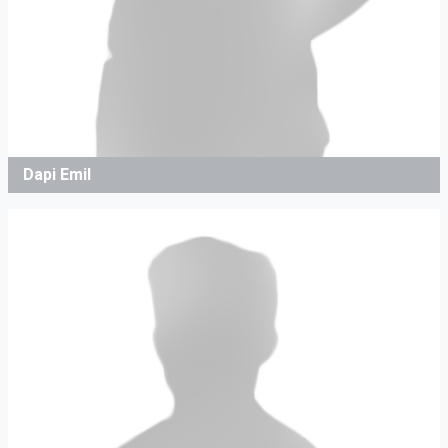
Dapi Emil