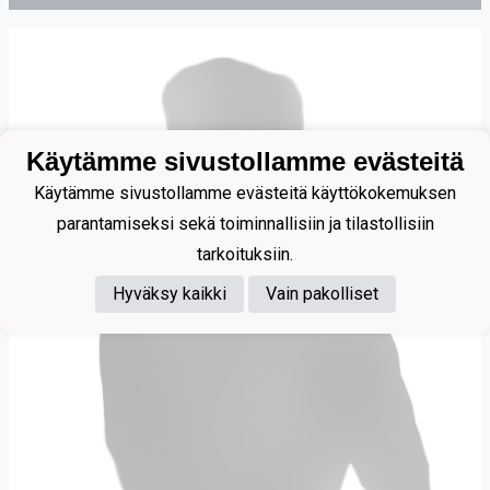
Käytämme sivustollamme evästeitä
Käytämme sivustollamme evästeitä käyttökokemuksen
parantamiseksi sekä toiminnallisiin ja tilastollisiin
tarkoituksiin.
Hyväksy kaikki
Vain pakolliset