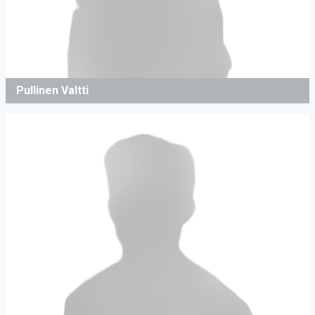
Pullinen Valtti