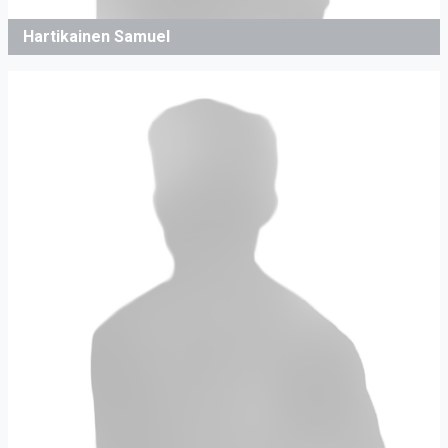
Hartikainen Samuel