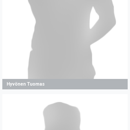
Hyvönen Tuomas