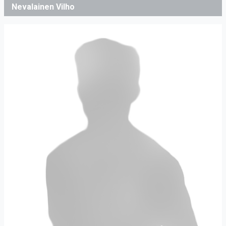
Nevalainen Vilho