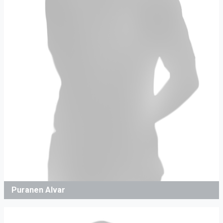
Puranen Alvar