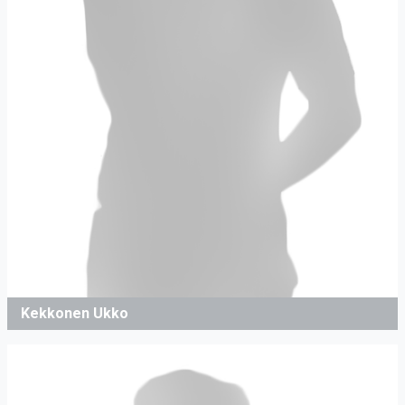
Kekkonen Ukko