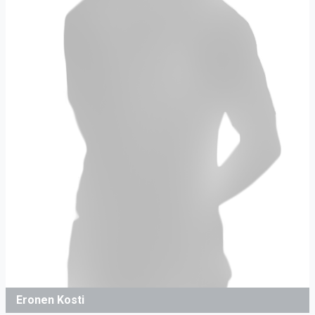
Eronen Kosti