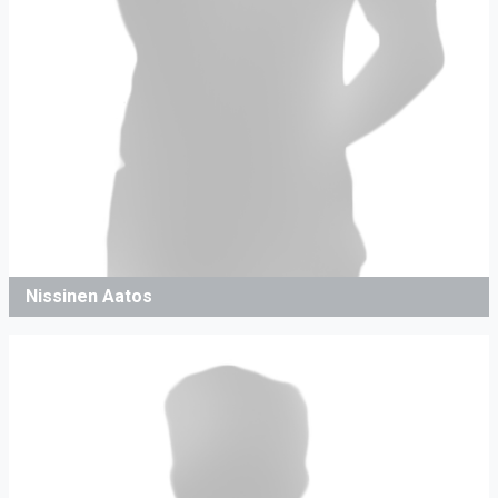
Nissinen Aatos