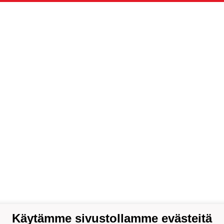
Käytämme sivustollamme evästeitä