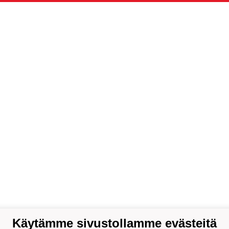
Käytämme sivustollamme evästeitä